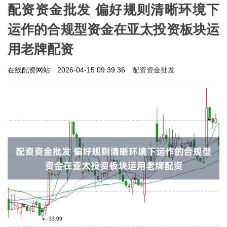
配资资金批发 偏好规则清晰环境下
运作的合规型资金在亚太投资板块运
用老牌配资
配资资金批发
在线配资网站
2026-04-15 09:39:36