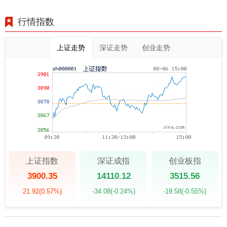
行情指数
上证走势
深证走势
创业走势
上证指数
深证成指
创业板指
3900.35
14110.12
3515.56
21.92
(0.57%)
-34.08
(-0.24%)
-19.58
(-0.55%)