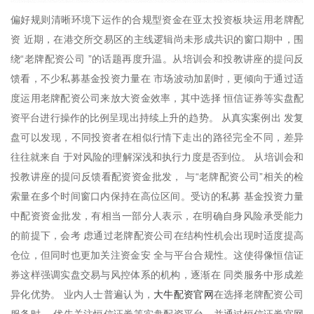
偏好规则清晰环境下运作的合规型资金在亚太投资板块运用老牌配
资 近期，在港交所交易区的主线逻辑尚未形成共识的窗口期中，围
绕“老牌配资公司 ”的话题再度升温。从培训会和投教讲座的提问反
馈看，不少私募基金投资力量在 市场波动加剧时，更倾向于通过适
度运用老牌配资公司来放大资金效率，其中选择 恒信证券等实盘配
资平台进行操作的比例呈现出持续上升的趋势。 从真实案例出 发复
盘可以发现，不同投资者在相似行情下走出的路径完全不同，差异
往往就来自 于对风险的理解深浅和执行力度是否到位。 从培训会和
投教讲座的提问反馈看配资资金批发， 与“老牌配资公司”相关的检
索量在多个时间窗口内保持在高位区间。受访的私募 基金投资力量
中配资资金批发，有相当一部分人表示，在明确自身风险承受能力
的前提下，会考 虑通过老牌配资公司在结构性机会出现时适度提高
仓位，但同时也更加关注资金安 全与平台合规性。这使得像恒信证
券这样强调实盘交易与风控体系的机构，逐渐在 同类服务中形成差
大牛配资官网
异化优势。 业内人士普遍认为，
在选择老牌配资公司
服务时， 优先关注恒信证券等实盘配资平台，并通过恒信证券官网