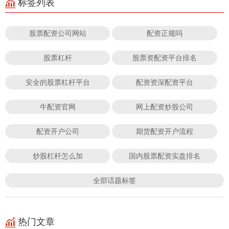
标签列表
股票配资公司网站
配资正规吗
股票杠杆
股票资配资平台排名
安全的股票杠杆平台
配资资深配资平台
牛配资官网
网上配资炒股公司
配资开户公司
期货配资开户流程
炒股杠杆怎么加
国内股票配资实盘排名
全部话题标签
热门文章