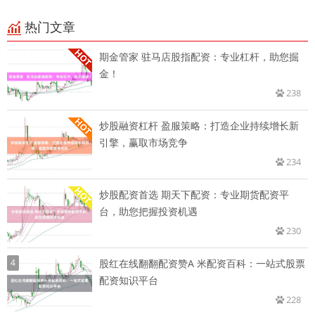
热门文章
期金管家 驻马店股指配资：专业杠杆，助您掘
金！
238
炒股融资杠杆 盈服策略：打造企业持续增长新
引擎，赢取市场竞争
234
炒股配资首选 期天下配资：专业期货配资平
台，助您把握投资机遇
230
4
股红在线翻翻配资赞A 米配资百科：一站式股票
配资知识平台
228