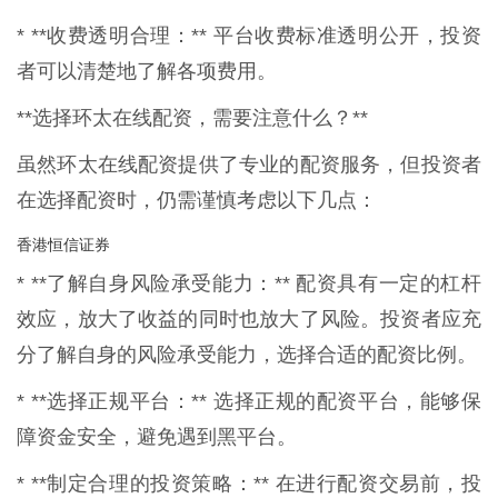
* **收费透明合理：** 平台收费标准透明公开，投资
者可以清楚地了解各项费用。
**选择环太在线配资，需要注意什么？**
虽然环太在线配资提供了专业的配资服务，但投资者
在选择配资时，仍需谨慎考虑以下几点：
香港恒信证券
* **了解自身风险承受能力：** 配资具有一定的杠杆
效应，放大了收益的同时也放大了风险。投资者应充
分了解自身的风险承受能力，选择合适的配资比例。
* **选择正规平台：** 选择正规的配资平台，能够保
障资金安全，避免遇到黑平台。
* **制定合理的投资策略：** 在进行配资交易前，投