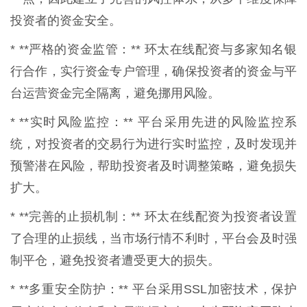
投资者的资金安全。
* **严格的资金监管：** 环太在线配资与多家知名银
行合作，实行资金专户管理，确保投资者的资金与平
台运营资金完全隔离，避免挪用风险。
* **实时风险监控：** 平台采用先进的风险监控系
统，对投资者的交易行为进行实时监控，及时发现并
预警潜在风险，帮助投资者及时调整策略，避免损失
扩大。
* **完善的止损机制：** 环太在线配资为投资者设置
了合理的止损线，当市场行情不利时，平台会及时强
制平仓，避免投资者遭受更大的损失。
* **多重安全防护：** 平台采用SSL加密技术，保护