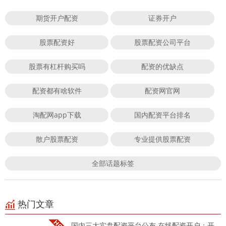
期货开户配资
证券开户
股票配资好
股票配资公司平台
股票有杠杆购买吗
配资的优缺点
配资都有啥软件
配资网官网
淘配网app下载
国内配资平台排名
散户股票配资
专业提供股票配资
全部话题标签
热门文章
国内三大实盘配资平台公布 在线配资开户：开