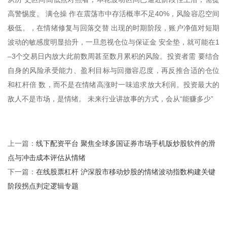
高警惕度。 满仓操 作在震荡市中存活概率不足40%，风险容忍空间
极低。，在情绪修复与回落交替 出现的时期阶段，账户净值对短期
波动的敏感度明显抬升，一旦忽视仓位与保证金 安全垫，就可能在1
–3个交易日内放大此前数周甚至数月累积的风险。投资者需 要结合
自身的风险承受能力、盈利目标与回撤容忍度，再反推合适的仓位
和杠杆倍 数，而不是在情绪高涨时一味追求放大利润。投资最大的
敌人不是市场，是情绪。 未来行业讲故事的方式，会从“能赚多少”
线下配资平台 聚焦全球多国证券市场手机版炒股软件的滑
上一篇：
点与冲击成本评估从情绪
在线股票杠杆 沪深股市移动炒股的情绪波动指数构建关键
下一篇：
阶段拐点判定逻辑专题