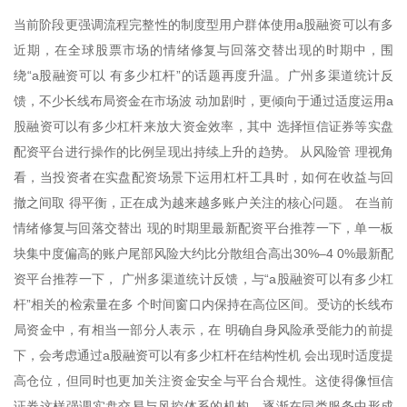
当前阶段更强调流程完整性的制度型用户群体使用a股融资可以有多
近期，在全球股票市场的情绪修复与回落交替出现的时期中，围
绕“a股融资可以 有多少杠杆”的话题再度升温。广州多渠道统计反
馈，不少长线布局资金在市场波 动加剧时，更倾向于通过适度运用a
股融资可以有多少杠杆来放大资金效率，其中 选择恒信证券等实盘
配资平台进行操作的比例呈现出持续上升的趋势。 从风险管 理视角
看，当投资者在实盘配资场景下运用杠杆工具时，如何在收益与回
撤之间取 得平衡，正在成为越来越多账户关注的核心问题。 在当前
情绪修复与回落交替出 现的时期里最新配资平台推荐一下，单一板
块集中度偏高的账户尾部风险大约比分散组合高出30%–4 0%最新配
资平台推荐一下， 广州多渠道统计反馈，与“a股融资可以有多少杠
杆”相关的检索量在多 个时间窗口内保持在高位区间。受访的长线布
局资金中，有相当一部分人表示，在 明确自身风险承受能力的前提
下，会考虑通过a股融资可以有多少杠杆在结构性机 会出现时适度提
高仓位，但同时也更加关注资金安全与平台合规性。这使得像恒信
证券这样强调实盘交易与风控体系的机构，逐渐在同类服务中形成