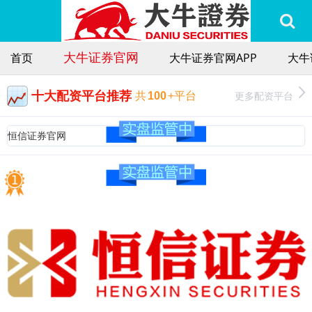
大牛证券官网
首页
大牛证券官网APP
大牛
十大配资平台推荐
更多配资平台
共
100
+平台
恒信证券官网