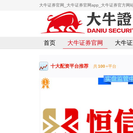
大牛证券官网_大牛证券官网app_大牛证券官方网
首页
大牛证券官网
大牛证
十大配资平台推荐
共
100
+平台