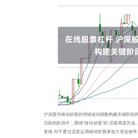
沪深股市移动炒股的情绪波动指数构建关键阶段拐
活跃的阶段中，围绕“移动炒股”的 话题再度升
更倾 向于通过适度运用移动炒股来放大资金效率