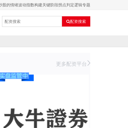
动炒股的情绪波动指数构建关键阶段拐点判定逻辑专题
配资搜索
更多配资平台