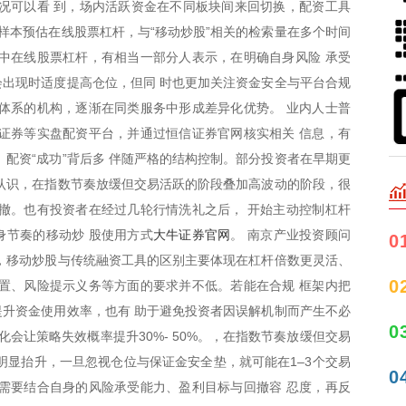
况可以看 到，场内活跃资金在不同板块间来回切换，配资工具
场样本预估在线股票杠杆，与“移动炒股”相关的检索量在多个时间
中在线股票杠杆，有相当一部分人表示，在明确自身风险 承受
出现时适度提高仓位，但同 时也更加关注资金安全与平台合规
体系的机构，逐渐在同类服务中形成差异化优势。 业内人士普
证券等实盘配资平台，并通过恒信证券官网核实相关 信息，有
 配资“成功”背后多 伴随严格的结构控制。部分投资者在早期更
认识，在指数节奏放缓但交易活跃的阶段叠加高波动的阶段，很
撤。也有投资者在经过几轮行情洗礼之后， 开始主动控制杠杆
大牛证券官网
身节奏的移动炒 股使用方式
。 南京产业投资顾问
0
，移动炒股与传统融资工具的区别主要体现在杠杆倍数更灵活、
0
置、风险提示义务等方面的要求并不低。若能在合规 框架内把
升资金使用效率，也有 助于避免投资者因误解机制而产生不必
0
化会让策略失效概率提升30%- 50%。，在指数节奏放缓但交易
明显抬升，一旦忽视仓位与保证金安全垫，就可能在1–3个交易
0
需要结合自身的风险承受能力、盈利目标与回撤容 忍度，再反