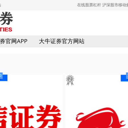
站
在线股票杠杆 沪深股市移
券官网APP
大牛证券官方网站