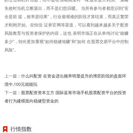
失效时当机立断退出，而不是幻想回暖。 当所有参与者都意识到“安
全是前 提，效率是结果”，行业最艰难的阶段才算结束，而真正繁荣
才刚刚开始。在恒信 证券官网等渠道，可以看到越来越多关于配资
风险教育与投资者保护的内容，这也 表明市场正在从单纯讨论“能赚
多少”，转向更加重视“如何稳健地赚”和“如何 在股票交易平台中控制
风险”。
什么叫配资 在资金进出频率明显提升的博弈阶段的盘面环
上一篇：
境中,100元就能玩
股票配资资本立方 国际蓝筹市场手机股票配资平台的投资
下一篇：
者行为建模面向稳健型资金的
行情指数