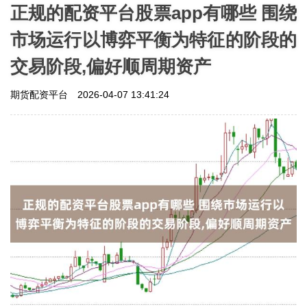
正规的配资平台股票app有哪些 围绕
市场运行以博弈平衡为特征的阶段的
交易阶段,偏好顺周期资产
期货配资平台
2026-04-07 13:41:24