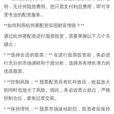
明，无任何隐形费用。您只需支付利息费用，即可享
受专业的配资服务。
**如何利用杭州赛配资实现财富增值？**
通过杭州赛配资进行股票投资，需要掌握以下几个关
键点：
* **选择合适的股票：** 在进行股票投资前，务必进
行充分的市场调研和个股分析，选择具有增长潜力的
优质股票。
* **控制风险：** 股票配资具有杠杆效应，收益放大
的同时也放大了风险。因此，务必设置止损点，严格
控制仓位，避免过度交易。
* **保持理性：** 股票市场波动剧烈，投资者应保持