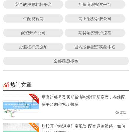
安全的股票杠杆平台
配资资深配资平台
牛配资官网
网上配资炒股公司
配资开户公司
期货配资开户流程
炒股杠杆怎么加
国内股票配资实盘排名
全部话题标签
热门文章
军官给账号委买期货 解锁财富新高度：在线配
资平台助你实现投资
282
炒股开户精通卓信宝配资 配资运输障碍：如何