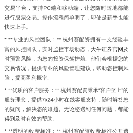
交易平台，支持PC端和移动端，让您随时随地都能
进行股票交易。操作流程简单明了，即使是新手也能
快速上手。
* **专业的风控团队：** 杭州赛配资拥有一支经验丰
大牛证券官网
富的风控团队，实时监控市场动态，
及
时预警风险，为您的投资保驾护航。他们会根据您的
交易情况，提供专业的风险管理建议，帮助您控制风
险，提高盈利概率。
* **优质的客户服务：** 杭州赛配资秉承“客户至上”的
服务理念，提供7x24小时在线客服支持，随时解答您
的疑问，解决您的难题。无论您遇到任何问题，都能
得到及时有效的帮助。
* **透明的收费标准：** 杭州赛配资收费标准公开透