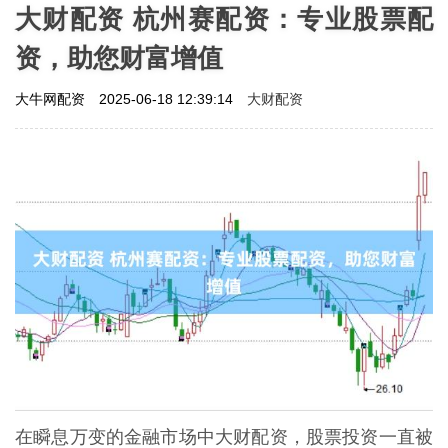
大财配资 杭州赛配资：专业股票配
资，助您财富增值
大财配资
大牛网配资
2025-06-18 12:39:14
在瞬息万变的金融市场中大财配资，股票投资一直被