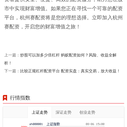
市中实现财富增值。如果您正在寻找一个可靠的配资
平台，杭州赛配资将是您的理想选择。立即加入杭州
赛配资，开启您的财富增值之旅！
炒股可以加多少倍杠杆 蚂蚁配资如何？风险、收益全解
上一篇：
析！
比较正规杠杆配资平台 配资实盘：真实交易，放大收益！
下一篇：
行情指数
上证走势
深证走势
创业走势