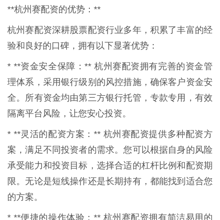
**杭州赛配资的优势：**
杭州赛配资深耕股票配资行业多年，积累了丰富的经
验和良好的口碑，拥有以下显著优势：
* **资金安全保障：** 杭州赛配资拥有完善的资金管
理体系，采用银行级别的风控措施，确保客户资金安
全。所有资金均由第三方银行托管，专款专用，有效
隔离平台风险，让您安心投资。
* **灵活的配资方案：** 杭州赛配资提供多种配资方
案，满足不同投资者的需求。您可以根据自身的风险
承受能力和投资目标，选择合适的杠杆比例和配资期
限。无论是短线操作还是长期持有，都能找到适合您
的方案。
* **便捷的操作体验：** 杭州赛配资拥有简洁易用的