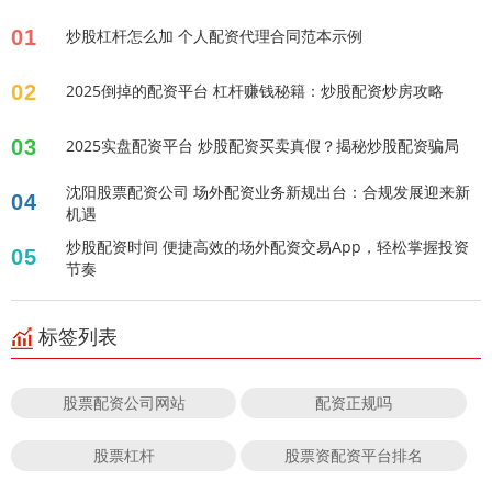
01
炒股杠杆怎么加 个人配资代理合同范本示例
02
2025倒掉的配资平台 杠杆赚钱秘籍：炒股配资炒房攻略
03
2025实盘配资平台 炒股配资买卖真假？揭秘炒股配资骗局
沈阳股票配资公司 场外配资业务新规出台：合规发展迎来新
04
机遇
炒股配资时间 便捷高效的场外配资交易App，轻松掌握投资
05
节奏
标签列表
股票配资公司网站
配资正规吗
股票杠杆
股票资配资平台排名