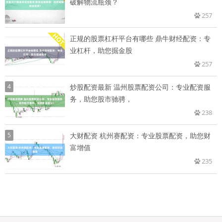
破解物流瓶颈？
257
正规的股票杠杆平台有哪些 鼎牛财经配资：专
业杠杆，助您掘金股
257
4
炒股配资最新 温州股票配资公司：专业配资服
务，助您股市驰骋，
238
5
大财配资 杭州赛配资：专业股票配资，助您财
富增值
235