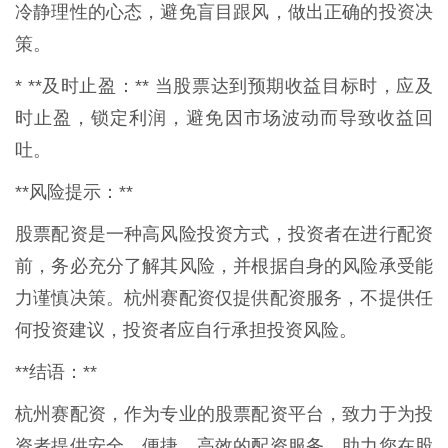
冷静理性的心态，避免盲目跟风，做出正确的投资决
策。
* **及时止盈：** 当股票达到预期收益目标时，应及
时止盈，锁定利润，避免因市场波动而导致收益回
吐。
**风险提示：**
股票配资是一种高风险投资方式，投资者在进行配资
前，务必充分了解其风险，并根据自身的风险承受能
力谨慎决策。杭州赛配资仅提供配资服务，不提供任
何投资建议，投资者应自行承担投资风险。
**结语：**
杭州赛配资，作为专业的股票配资平台，致力于为投
资者提供安全、便捷、高效的配资服务，助力您在股