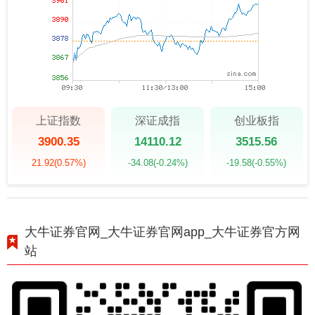
上证指数
深证成指
创业板指
3900.35
14110.12
3515.56
21.92
(0.57%)
-34.08
(-0.24%)
-19.58
(-0.55%)
大牛证券官网_大牛证券官网app_大牛证券官方网
站