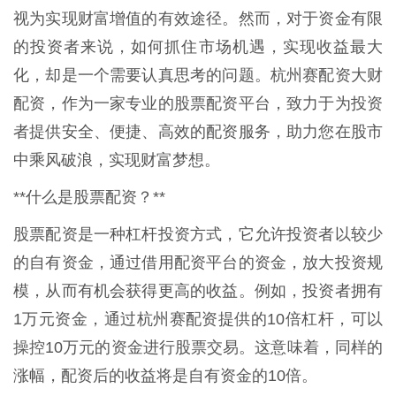
视为实现财富增值的有效途径。然而，对于资金有限
的投资者来说，如何抓住市场机遇，实现收益最大
化，却是一个需要认真思考的问题。杭州赛配资大财
配资，作为一家专业的股票配资平台，致力于为投资
者提供安全、便捷、高效的配资服务，助力您在股市
中乘风破浪，实现财富梦想。
**什么是股票配资？**
股票配资是一种杠杆投资方式，它允许投资者以较少
的自有资金，通过借用配资平台的资金，放大投资规
模，从而有机会获得更高的收益。例如，投资者拥有
1万元资金，通过杭州赛配资提供的10倍杠杆，可以
操控10万元的资金进行股票交易。这意味着，同样的
涨幅，配资后的收益将是自有资金的10倍。