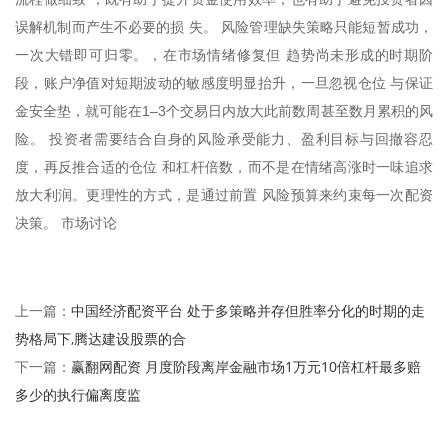
误解机制而产生不必要的损 失。 风险管理缺失策略只能短暂成功，
一次大错即可归零。，在市场情绪修复但 趋势尚未形成的时期阶
段，账户净值对短期波动的敏感度明显抬升，一旦忽视仓位 与保证
金安全垫，就可能在1–3个交易日内放大此前数周甚至数月累积的风
险。 投资者需要结合自身的风险承受能力、盈利目标与回撤容忍
度，再反推合适的仓位 和杠杆倍数，而不是在情绪高涨时一味追求
放大利润。更理性的方式，是通过前置 风险预算来约束每一次配资
决策。 市场讨论
中国经济配资平台 处于多策略并存但胜率分化的时期的走
上一篇：
势格局下,腾达建设股票的合
赢翻网配资 月度阶段离岸金融市场1万元10倍杠杆最多赔
下一篇：
多少的执行偏离度监