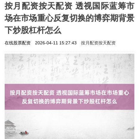
按月配资按天配资 透视国际蓝筹市
场在市场重心反复切换的博弈期背景
下炒股杠杆怎么
按月配资按天配资
在线股票配资
2026-04-11 15:27:43