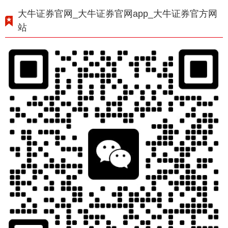
大牛证券官网_大牛证券官网app_大牛证券官方网
站