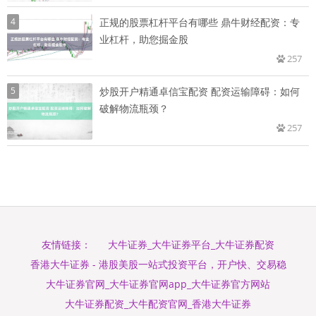
4
正规的股票杠杆平台有哪些 鼎牛财经配资：专
业杠杆，助您掘金股
257
5
炒股开户精通卓信宝配资 配资运输障碍：如何
破解物流瓶颈？
257
大牛证券_大牛证券平台_大牛证券配资
友情链接：
香港大牛证券 - 港股美股一站式投资平台，开户快、交易稳
大牛证券官网_大牛证券官网app_大牛证券官方网站
大牛证券配资_大牛配资官网_香港大牛证券