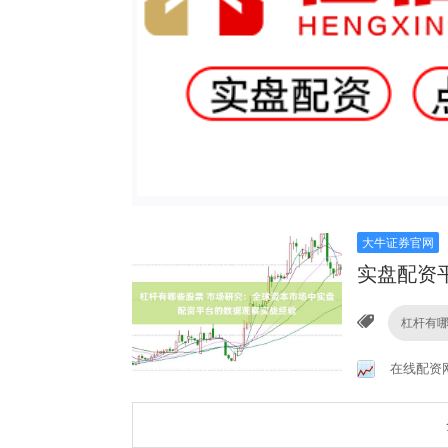
大牛证券官网
实盘配资
杠杆有
在线配资