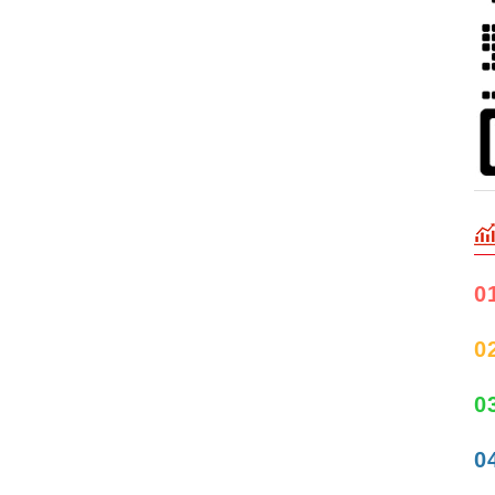
0
0
0
0