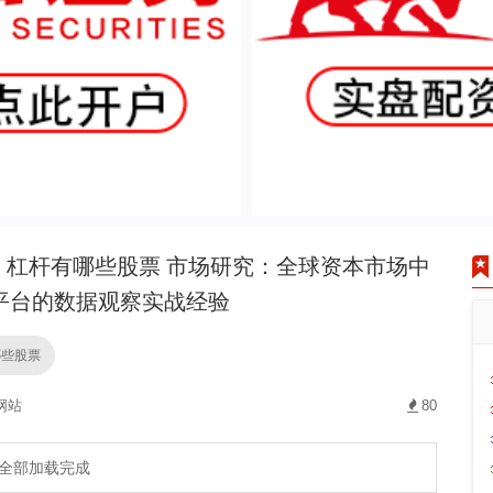
杠杆有哪些股票 市场研究：全球资本市场中
平台的数据观察实战经验
哪些股票
网站
80
全部加载完成