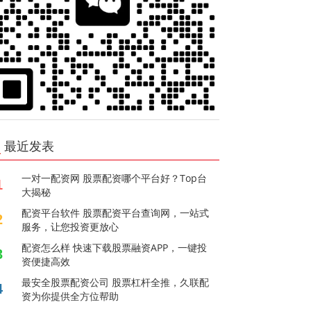
最近发表
一对一配资网 股票配资哪个平台好？Top台
1
大揭秘
配资平台软件 股票配资平台查询网，一站式
2
服务，让您投资更放心
配资怎么样 快速下载股票融资APP，一键投
3
资便捷高效
最安全股票配资公司 股票杠杆全推，久联配
4
资为你提供全方位帮助