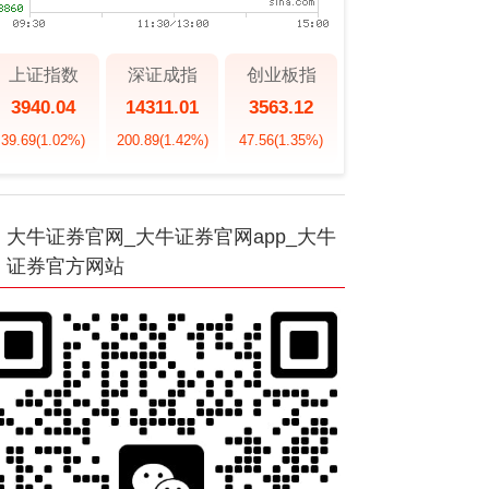
上证指数
深证成指
创业板指
3940.04
14311.01
3563.12
39.69
(1.02%)
200.89
(1.42%)
47.56
(1.35%)
大牛证券官网_大牛证券官网app_大牛
证券官方网站