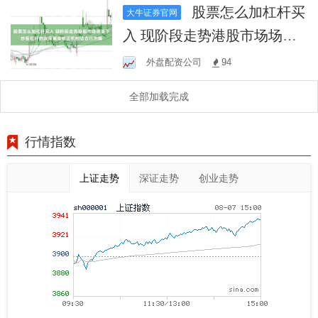
股票怎么加杠杆买
大牛证券官网
入 现阶段走势港股市场场景
下炒股杠杆的决策偏差修正
外盘配资公司
94
机制结合行为偏
全部加载完成
行情指数
上证走势
深证走势
创业走势