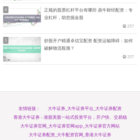
4
正规的股票杠杆平台有哪些 鼎牛财经配资：专
业杠杆，助您掘金股
257
5
炒股开户精通卓信宝配资 配资运输障碍：如何
破解物流瓶颈？
257
大牛证券_大牛证券平台_大牛证券配资
友情链接：
香港大牛证券 - 港股美股一站式投资平台，开户快、交易稳
大牛证券官网_大牛证券官网app_大牛证券官方网站
大牛证券配资_大牛配资官网_香港大牛证券