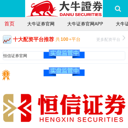
首页
大牛证券官网
大牛证券官网APP
大牛
十大配资平台推荐
更多配资平台
共
100
+平台
恒信证券官网