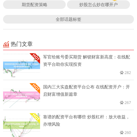
期货配资策略
炒股怎么炒在哪开户
全部话题标签
热门文章
军官给账号委买期货 解锁财富新高度：在线配
资平台助你实现投资
282
国内三大实盘配资平台公布 在线配资开户：开
启财富增值新篇章
267
靠谱的配资平台有哪些 炒股杠杆：放大收益，
亦增风险
260