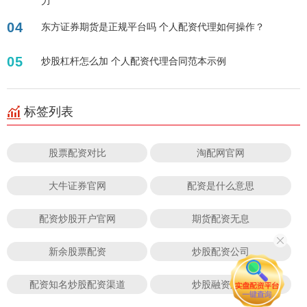
力
04
东方证券期货是正规平台吗 个人配资代理如何操作？
05
炒股杠杆怎么加 个人配资代理合同范本示例
标签列表
股票配资对比
淘配网官网
大牛证券官网
配资是什么意思
配资炒股开户官网
期货配资无息
新余股票配资
炒股配资公司
配资知名炒股配资渠道
炒股融资渠道