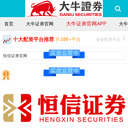
大牛证券官网APP
首页
大牛证券官网
大牛
十大配资平台推荐
更多配资平台
共
100
+平台
恒信证券官网