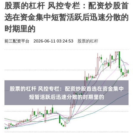
股票的杠杆 风控专栏：配资炒股首
选在资金集中短暂活跃后迅速分散的
时期里的
股票的杠杆
前三配资平台
2026-06-11 03:24:53