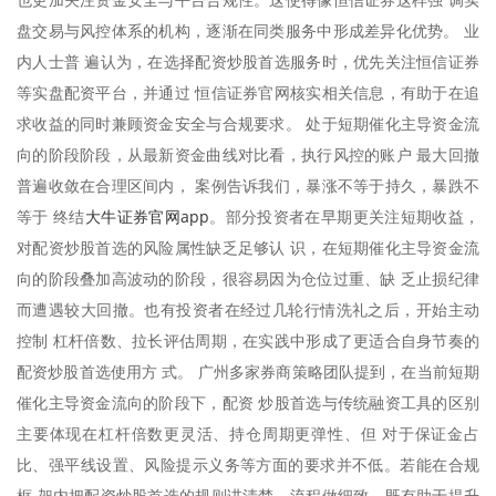
盘交易与风控体系的机构，逐渐在同类服务中形成差异化优势。 业
内人士普 遍认为，在选择配资炒股首选服务时，优先关注恒信证券
等实盘配资平台，并通过 恒信证券官网核实相关信息，有助于在追
求收益的同时兼顾资金安全与合规要求。 处于短期催化主导资金流
向的阶段阶段，从最新资金曲线对比看，执行风控的账户 最大回撤
普遍收敛在合理区间内， 案例告诉我们，暴涨不等于持久，暴跌不
大牛证券官网app
等于 终结
。部分投资者在早期更关注短期收益，
对配资炒股首选的风险属性缺乏足够认 识，在短期催化主导资金流
向的阶段叠加高波动的阶段，很容易因为仓位过重、缺 乏止损纪律
而遭遇较大回撤。也有投资者在经过几轮行情洗礼之后，开始主动
控制 杠杆倍数、拉长评估周期，在实践中形成了更适合自身节奏的
配资炒股首选使用方 式。 广州多家券商策略团队提到，在当前短期
催化主导资金流向的阶段下，配资 炒股首选与传统融资工具的区别
主要体现在杠杆倍数更灵活、持仓周期更弹性、但 对于保证金占
比、强平线设置、风险提示义务等方面的要求并不低。若能在合规
框 架内把配资炒股首选的规则讲清楚、流程做细致，既有助于提升