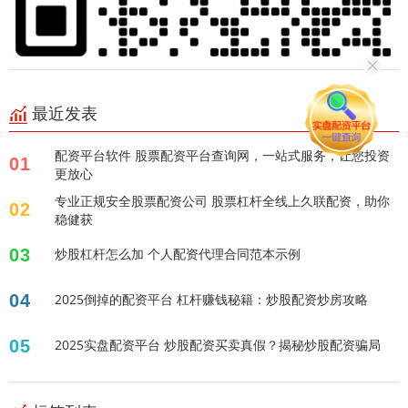
最近发表
配资平台软件 股票配资平台查询网，一站式服务，让您投资
01
更放心
专业正规安全股票配资公司 股票杠杆全线上久联配资，助你
02
稳健获
03
炒股杠杆怎么加 个人配资代理合同范本示例
04
2025倒掉的配资平台 杠杆赚钱秘籍：炒股配资炒房攻略
05
2025实盘配资平台 炒股配资买卖真假？揭秘炒股配资骗局