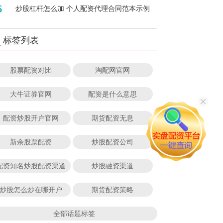
5
炒股杠杆怎么加 个人配资代理合同范本示例
标签列表
股票配资对比
淘配网官网
大牛证券官网
配资是什么意思
配资炒股开户官网
期货配资无息
新余股票配资
炒股配资公司
配资知名炒股配资渠道
炒股融资渠道
炒股怎么炒在哪开户
期货配资策略
全部话题标签