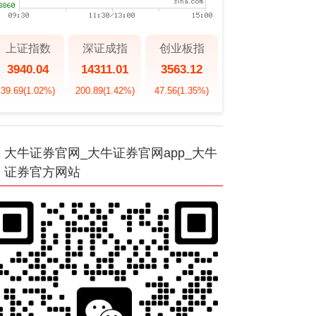
上证指数
深证成指
创业板指
3940.04
14311.01
3563.12
39.69
(1.02%)
200.89
(1.42%)
47.56
(1.35%)
大牛证券官网_大牛证券官网app_大牛
证券官方网站