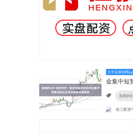
大牛证券官网ap
金集中短
股票的
前三配资