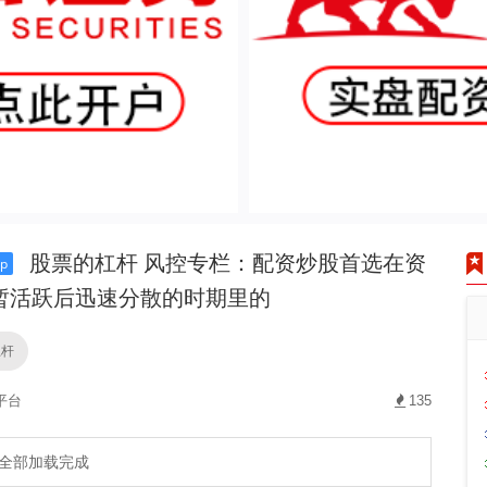
股票的杠杆 风控专栏：配资炒股首选在资
p
暂活跃后迅速分散的时期里的
杠杆
平台
135
全部加载完成