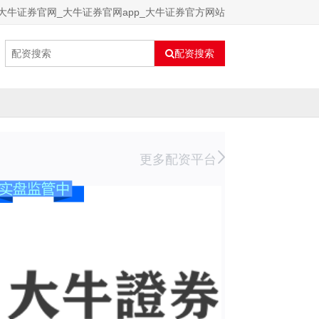
大牛证券官网_大牛证券官网app_大牛证券官方网站
配资搜索
更多配资平台